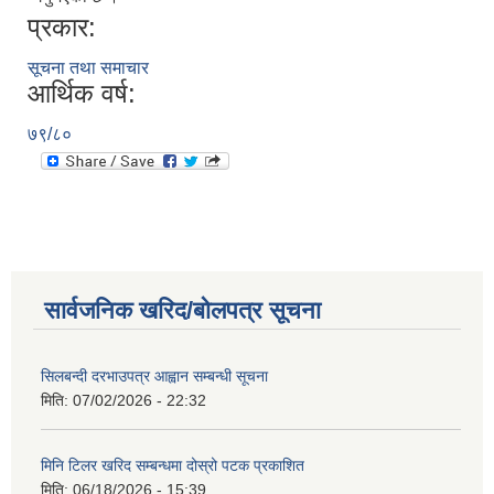
प्रकार:
सूचना तथा समाचार
आर्थिक वर्ष:
७९/८०
सार्वजनिक खरिद/बोलपत्र सूचना
सिलबन्दी दरभाउपत्र आह्वान सम्बन्धी सूचना
मिति:
07/02/2026 - 22:32
मिनि टिलर खरिद सम्बन्धमा दोस्रो पटक प्रकाशित
मिति:
06/18/2026 - 15:39