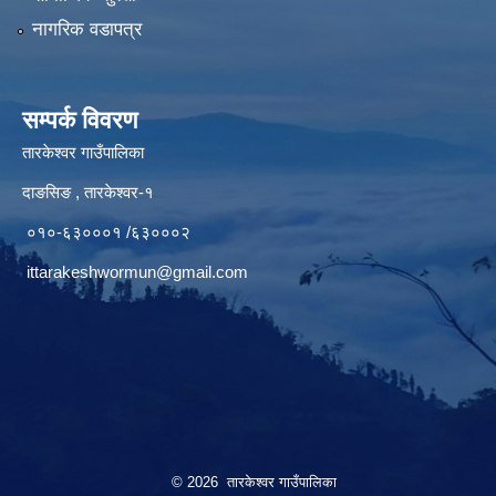
नागरिक वडापत्र
सम्पर्क विवरण
तारकेश्वर गाउँपालिका
दाङसिङ , तारकेश्वर-१
०१०-६३०००१ /६३०००२
ittarakeshwormun@gmail.com
© 2026 तारकेश्वर गाउँपालिका