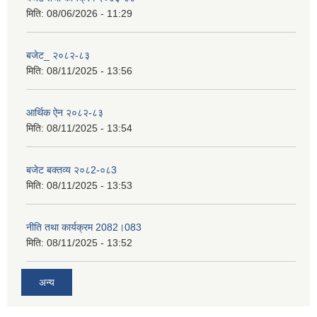
मिति:
08/06/2026 - 11:29
बजेट_ २०८२-८३
मिति:
08/11/2025 - 13:56
आर्थिक ऐन २०८२-८३
मिति:
08/11/2025 - 13:54
बजेट बक्तव्य २०८2-०८3
मिति:
08/11/2025 - 13:53
नीति तथा कार्यक्रम 2082।083
मिति:
08/11/2025 - 13:52
अन्य