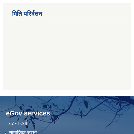
मिति परिर्वतन
eGov services
घटना दर्ता
सामाजिक सुरक्षा