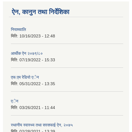
ऐन, कानुन तथा निर्देशिका
नियामवालि
मिति:
10/16/2023 - 12:48
आर्थीक ऐन २०७९/८०
मिति:
07/19/2022 - 15:33
एफ.एम रेडियो एेन
मिति:
05/31/2022 - 13:35
एेन
मिति:
03/26/2021 - 11:44
स्थानीय स्वास्थ्य तथा सरसफाई ऐन, २०७५
मिति:
02/28/2021 - 13:39