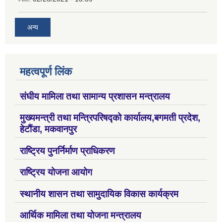
अन्य
महत्वपूर्ण लिंक
संघीय मामिला तथा सामान्य प्रशासन मन्त्रालय
मुख्यमन्त्री तथा मन्त्रिपरिषद्को कार्यालय,बगमती प्रदेश,
हेटौंडा, मकवानपुर
राष्ट्रिय पुनर्निर्माण प्राधिकरण
राष्ट्रिय योजना आयोग
स्थानीय शासन तथा सामुदायिक विकास कार्यक्रम
आर्थिक मामिला तथा योजना मन्त्रालय