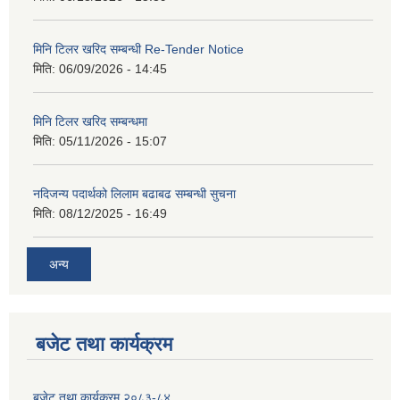
मिनि टिलर खरिद सम्बन्धी Re-Tender Notice
मिति:
06/09/2026 - 14:45
मिनि टिलर खरिद सम्बन्धमा
मिति:
05/11/2026 - 15:07
नदिजन्य पदार्थको लिलाम बढाबढ सम्बन्धी सुचना
मिति:
08/12/2025 - 16:49
अन्य
बजेट तथा कार्यक्रम
बजेट तथा कार्यक्रम २०८३-८४