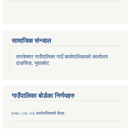
सामाजिक संन्जाल
तारकेश्वर गाउँपालिका गाउँ कार्यपालिकाको कार्यालय
दाङसिङ, नुवाकोट
गाउँपालिका बोर्डका निर्णयहरु
२०७८।०६।०६ कार्यपालिकाको बैठक