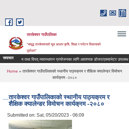
Skip to main content
तारकेश्वर गाउँपालिका
“समृद्ध तारकेश्वरको मूल आधार कृषि, शिक्षा र पर्यटन विकासको
पूर्वाधार”
समाचार
वर्षायाम तथा विपद् व्यवस्थापन प्रयोजनका लागि आवश्यक डोजर/एक्साभेटर उपलब्ध गराउन
You are here
Home
» तारकेश्वर गाउँपालिकाको स्थानीय पाठ्यक्रम र शैक्षिक क्यालेन्डर विमोचन
कार्यक्रम -२०८०
तारकेश्वर गाउँपालिकाको स्थानीय पाठ्यक्रम र
शैक्षिक क्यालेन्डर विमोचन कार्यक्रम -२०८०
Submitted on:
Sat, 05/20/2023 - 06:09