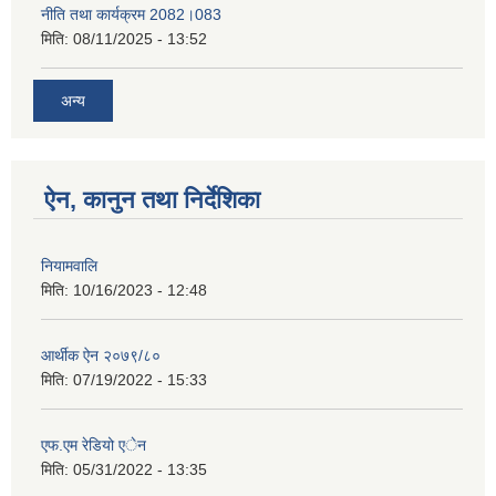
नीति तथा कार्यक्रम 2082।083
मिति:
08/11/2025 - 13:52
अन्य
ऐन, कानुन तथा निर्देशिका
नियामवालि
मिति:
10/16/2023 - 12:48
आर्थीक ऐन २०७९/८०
मिति:
07/19/2022 - 15:33
एफ.एम रेडियो एेन
मिति:
05/31/2022 - 13:35