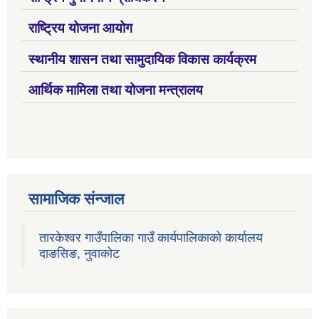
राष्ट्रिय योजना आयोग
स्थानीय शासन तथा सामुदायिक विकास कार्यक्रम
आर्थिक मामिला तथा योजना मन्त्रालय
सामाजिक संन्जाल
तारकेश्वर गाउँपालिका गाउँ कार्यपालिकाको कार्यालय
दाङसिङ, नुवाकोट