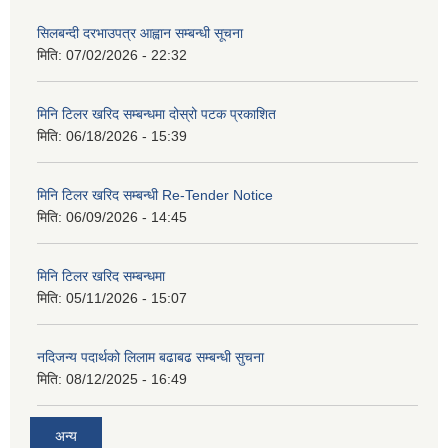
सिलबन्दी दरभाउपत्र आह्वान सम्बन्धी सूचना
मिति:
07/02/2026 - 22:32
मिनि टिलर खरिद सम्बन्धमा दोस्रो पटक प्रकाशित
मिति:
06/18/2026 - 15:39
मिनि टिलर खरिद सम्बन्धी Re-Tender Notice
मिति:
06/09/2026 - 14:45
मिनि टिलर खरिद सम्बन्धमा
मिति:
05/11/2026 - 15:07
नदिजन्य पदार्थको लिलाम बढाबढ सम्बन्धी सुचना
मिति:
08/12/2025 - 16:49
अन्य