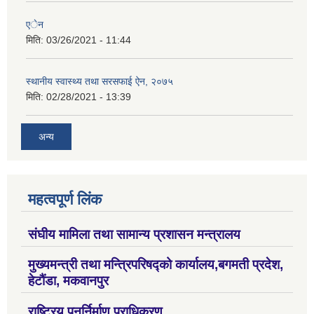
एेन
मिति:
03/26/2021 - 11:44
स्थानीय स्वास्थ्य तथा सरसफाई ऐन, २०७५
मिति:
02/28/2021 - 13:39
अन्य
महत्वपूर्ण लिंक
संघीय मामिला तथा सामान्य प्रशासन मन्त्रालय
मुख्यमन्त्री तथा मन्त्रिपरिषद्को कार्यालय,बगमती प्रदेश,
हेटौंडा, मकवानपुर
राष्ट्रिय पुनर्निर्माण प्राधिकरण