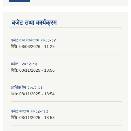
बजेट तथा कार्यक्रम
बजेट तथा कार्यक्रम २०८३-८४
मिति:
08/06/2026 - 11:29
बजेट_ २०८२-८३
मिति:
08/11/2025 - 13:56
आर्थिक ऐन २०८२-८३
मिति:
08/11/2025 - 13:54
बजेट बक्तव्य २०८2-०८3
मिति:
08/11/2025 - 13:53