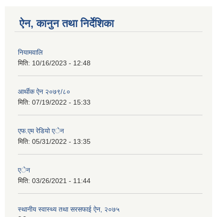
ऐन, कानुन तथा निर्देशिका
नियामवालि
मिति:
10/16/2023 - 12:48
आर्थीक ऐन २०७९/८०
मिति:
07/19/2022 - 15:33
एफ.एम रेडियो एेन
मिति:
05/31/2022 - 13:35
एेन
मिति:
03/26/2021 - 11:44
स्थानीय स्वास्थ्य तथा सरसफाई ऐन, २०७५