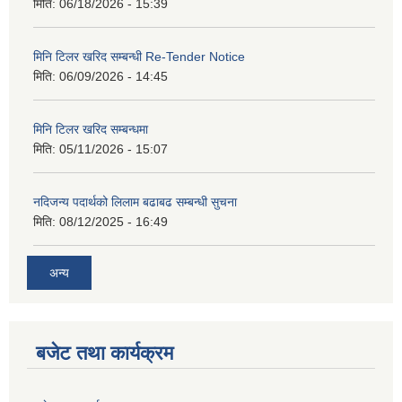
मिति:
06/18/2026 - 15:39
मिनि टिलर खरिद सम्बन्धी Re-Tender Notice
मिति:
06/09/2026 - 14:45
मिनि टिलर खरिद सम्बन्धमा
मिति:
05/11/2026 - 15:07
नदिजन्य पदार्थको लिलाम बढाबढ सम्बन्धी सुचना
मिति:
08/12/2025 - 16:49
अन्य
बजेट तथा कार्यक्रम