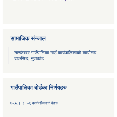
सामाजिक संन्जाल
तारकेश्वर गाउँपालिका गाउँ कार्यपालिकाको कार्यालय
दाङसिङ, नुवाकोट
गाउँपालिका बोर्डका निर्णयहरु
२०७८।०६।०६ कार्यपालिकाको बैठक