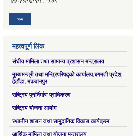
मिति:
02/28/2021 - 13:39
अन्य
महत्वपूर्ण लिंक
संघीय मामिला तथा सामान्य प्रशासन मन्त्रालय
मुख्यमन्त्री तथा मन्त्रिपरिषद्को कार्यालय,बगमती प्रदेश,
हेटौंडा, मकवानपुर
राष्ट्रिय पुनर्निर्माण प्राधिकरण
राष्ट्रिय योजना आयोग
स्थानीय शासन तथा सामुदायिक विकास कार्यक्रम
आर्थिक मामिला तथा योजना मन्त्रालय