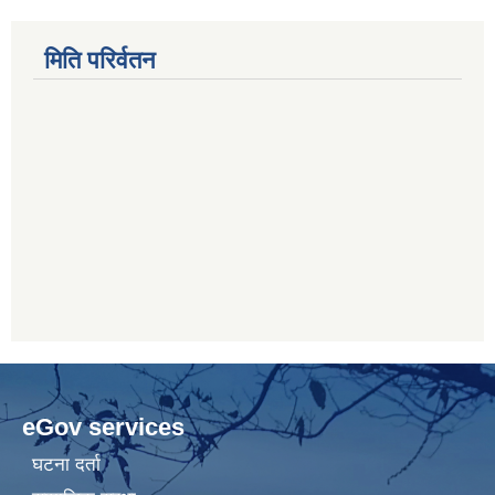
मिति परिर्वतन
eGov services
घटना दर्ता