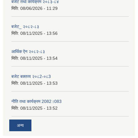
बजेट तथा कार्यक्रम २०८३-८४
मिति:
08/06/2026 - 11:29
बजेट_ २०८२-८३
मिति:
08/11/2025 - 13:56
आर्थिक ऐन २०८२-८३
मिति:
08/11/2025 - 13:54
बजेट बक्तव्य २०८2-०८3
मिति:
08/11/2025 - 13:53
नीति तथा कार्यक्रम 2082।083
मिति:
08/11/2025 - 13:52
अन्य