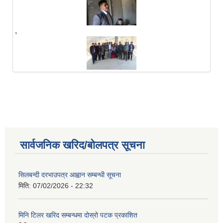
,
सार्वजनिक खरिद/बोलपत्र सूचना
सिलबन्दी दरभाउपत्र आह्वान सम्बन्धी सूचना
मिति:
07/02/2026 - 22:32
मिनि टिलर खरिद सम्बन्धमा दोस्रो पटक प्रकाशित