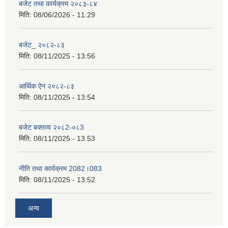
बजेट तथा कार्यक्रम २०८३-८४
मिति:
08/06/2026 - 11:29
बजेट_ २०८२-८३
मिति:
08/11/2025 - 13:56
आर्थिक ऐन २०८२-८३
मिति:
08/11/2025 - 13:54
बजेट बक्तव्य २०८2-०८3
मिति:
08/11/2025 - 13:53
नीति तथा कार्यक्रम 2082।083
मिति:
08/11/2025 - 13:52
अन्य