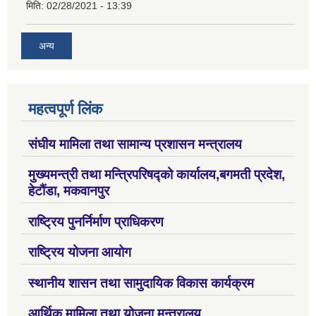
मिति:
02/28/2021 - 13:39
अन्य
महत्वपूर्ण लिंक
संघीय मामिला तथा सामान्य प्रशासन मन्त्रालय
मुख्यमन्त्री तथा मन्त्रिपरिषद्को कार्यालय,बगमती प्रदेश,
हेटौंडा, मकवानपुर
राष्ट्रिय पुनर्निर्माण प्राधिकरण
राष्ट्रिय योजना आयोग
स्थानीय शासन तथा सामुदायिक विकास कार्यक्रम
आर्थिक मामिला तथा योजना मन्त्रालय