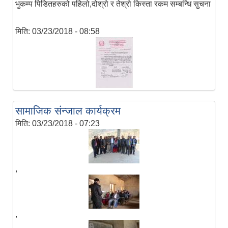
भुकम्प पिडितहरुको पहिलो,दोश्रो र तेश्रो किस्ता रकम सम्बन्धि सुचना
मिति:
03/23/2018 - 08:58
सामाजिक संन्जाल कार्यक्रम
मिति:
03/23/2018 - 07:23
,
,