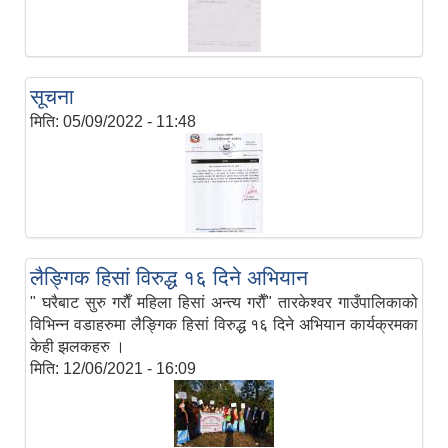
सूचना
मिति:
05/09/2022 - 11:48
लैङ्गिक हिस‌ां विरुद्ध १६ दिने अभियान
" घरैबाट सुरु गराैँ महिला हिसां अन्त्य गराैँ" तारकेश्वर गाउँपालिकाको
विभिन्न वडाहरुमा लैङ्गिक हिस‌ां विरुद्ध १६ दिने अभियान कार्यक्रमका
केही झलकहरु ।
मिति:
12/06/2021 - 16:09