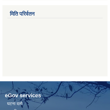
मिति परिर्वतन
eGov services
घटना दर्ता