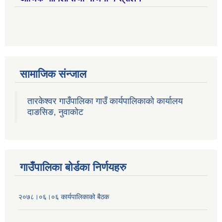
सामाजिक संन्जाल
तारकेश्वर गाउँपालिका गाउँ कार्यपालिकाको कार्यालय
दाङसिङ, नुवाकोट
गाउँपालिका बोर्डका निर्णयहरु
२०७८।०६।०६ कार्यपालिकाको बैठक