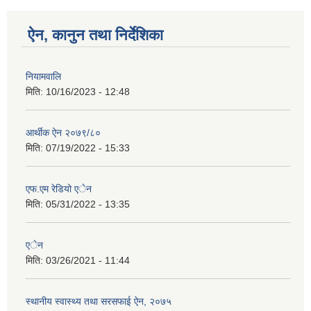
ऐन, कानुन तथा निर्देशिका
नियामवालि
मिति:
10/16/2023 - 12:48
आर्थीक ऐन २०७९/८०
मिति:
07/19/2022 - 15:33
एफ.एम रेडियो एेन
मिति:
05/31/2022 - 13:35
एेन
मिति:
03/26/2021 - 11:44
स्थानीय स्वास्थ्य तथा सरसफाई ऐन, २०७५