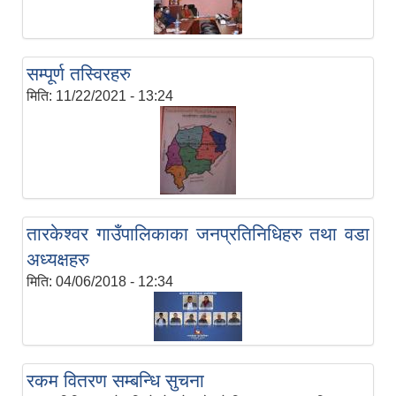
सम्पूर्ण तस्विरहरु
मिति:
11/22/2021 - 13:24
तारकेश्वर गाउँपालिकाका जनप्रतिनिधिहरु तथा वडा
अध्यक्षहरु
मिति:
04/06/2018 - 12:34
रकम वितरण सम्बन्धि सुचना