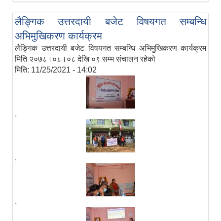
लैङ्गिक उत्तरदायी बजेट विषयगत सम्बन्धि
अभिमुखिकरण कार्यक्रम
लैङ्गिक उत्तरदायी बजेट विषयगत सम्बन्धि अभिमुखिकरण कार्यक्रम
मिति २०७८।०८।०८ देखि ०९ सम्म संचालन रहेको
मिति:
11/25/2021 - 14:02
,
,
,