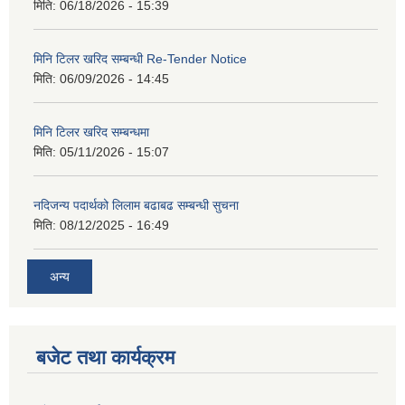
मिति:
06/18/2026 - 15:39
मिनि टिलर खरिद सम्बन्धी Re-Tender Notice
मिति:
06/09/2026 - 14:45
मिनि टिलर खरिद सम्बन्धमा
मिति:
05/11/2026 - 15:07
नदिजन्य पदार्थको लिलाम बढाबढ सम्बन्धी सुचना
मिति:
08/12/2025 - 16:49
अन्य
बजेट तथा कार्यक्रम