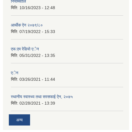
नियामवालि
मिति:
10/16/2023 - 12:48
आर्थीक ऐन २०७९/८०
मिति:
07/19/2022 - 15:33
एफ.एम रेडियो एेन
मिति:
05/31/2022 - 13:35
एेन
मिति:
03/26/2021 - 11:44
स्थानीय स्वास्थ्य तथा सरसफाई ऐन, २०७५
मिति:
02/28/2021 - 13:39
अन्य