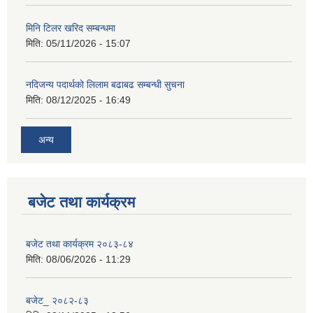
मिनि टिलर खरिद सम्बन्धमा
मिति:
05/11/2026 - 15:07
नदिजन्य पदार्थको लिलाम बढाबढ सम्बन्धी सुचना
मिति:
08/12/2025 - 16:49
अन्य
बजेट तथा कार्यक्रम
बजेट तथा कार्यक्रम २०८३-८४
मिति:
08/06/2026 - 11:29
बजेट_ २०८२-८३