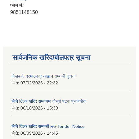
फोन नं.:
9851148150
सार्वजनिक खरिद/बोलपत्र सूचना
सिलबन्दी दरभाउपत्र आह्वान सम्बन्धी सूचना
मिति:
07/02/2026 - 22:32
मिनि टिलर खरिद सम्बन्धमा दोस्रो पटक प्रकाशित
मिति:
06/18/2026 - 15:39
मिनि टिलर खरिद सम्बन्धी Re-Tender Notice
मिति:
06/09/2026 - 14:45