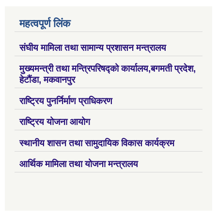
महत्वपूर्ण लिंक
संघीय मामिला तथा सामान्य प्रशासन मन्त्रालय
मुख्यमन्त्री तथा मन्त्रिपरिषद्को कार्यालय,बगमती प्रदेश,
हेटौंडा, मकवानपुर
राष्ट्रिय पुनर्निर्माण प्राधिकरण
राष्ट्रिय योजना आयोग
स्थानीय शासन तथा सामुदायिक विकास कार्यक्रम
आर्थिक मामिला तथा योजना मन्त्रालय