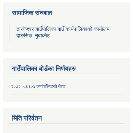
सामाजिक संन्जाल
तारकेश्वर गाउँपालिका गाउँ कार्यपालिकाको कार्यालय
दाङसिङ, नुवाकोट
गाउँपालिका बोर्डका निर्णयहरु
२०७८।०६।०६ कार्यपालिकाको बैठक
मिति परिर्वतन