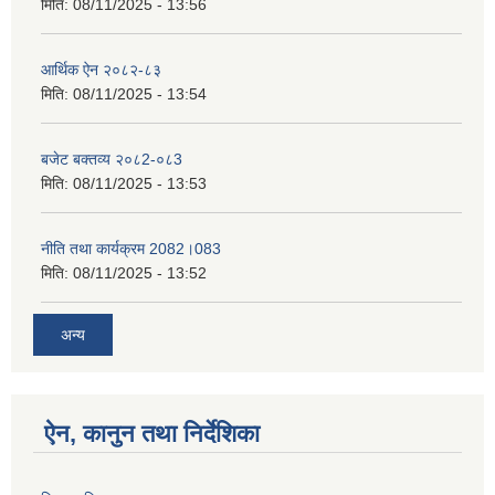
मिति:
08/11/2025 - 13:56
आर्थिक ऐन २०८२-८३
मिति:
08/11/2025 - 13:54
बजेट बक्तव्य २०८2-०८3
मिति:
08/11/2025 - 13:53
नीति तथा कार्यक्रम 2082।083
मिति:
08/11/2025 - 13:52
अन्य
ऐन, कानुन तथा निर्देशिका