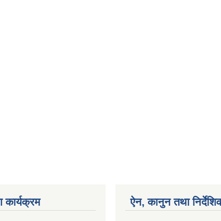
 कार्यक्रम
ऐन, कानुन तथा निर्देशि