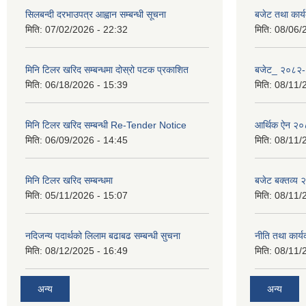
सिलबन्दी दरभाउपत्र आह्वान सम्बन्धी सूचना
बजेट तथा कार
मिति:
07/02/2026 - 22:32
मिति:
08/06/
मिनि टिलर खरिद सम्बन्धमा दोस्रो पटक प्रकाशित
बजेट_ २०८२
मिति:
06/18/2026 - 15:39
मिति:
08/11/
मिनि टिलर खरिद सम्बन्धी Re-Tender Notice
आर्थिक ऐन २
मिति:
06/09/2026 - 14:45
मिति:
08/11/
मिनि टिलर खरिद सम्बन्धमा
बजेट बक्तव्य
मिति:
05/11/2026 - 15:07
मिति:
08/11/
नदिजन्य पदार्थको लिलाम बढाबढ सम्बन्धी सुचना
नीति तथा कार
मिति:
08/12/2025 - 16:49
मिति:
08/11/
अन्य
अन्य