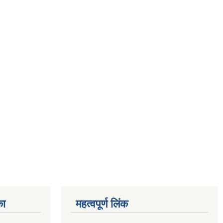
का
महत्वपूर्ण लिंक