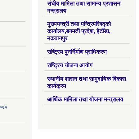
संघीय मामिला तथा सामान्य प्रशासन
मन्त्रालय
मुख्यमन्त्री तथा मन्त्रिपरिषद्को
कार्यालय,बगमती प्रदेश, हेटौंडा,
मकवानपुर
राष्ट्रिय पुनर्निर्माण प्राधिकरण
राष्ट्रिय योजना आयोग
स्थानीय शासन तथा सामुदायिक विकास
कार्यक्रम
आर्थिक मामिला तथा योजना मन्त्रालय
 २०७५