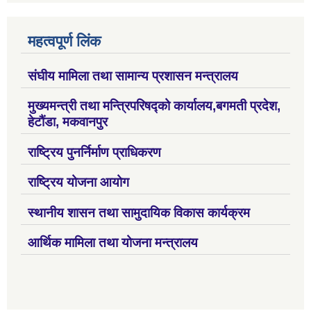
महत्वपूर्ण लिंक
संघीय मामिला तथा सामान्य प्रशासन मन्त्रालय
मुख्यमन्त्री तथा मन्त्रिपरिषद्को कार्यालय,बगमती प्रदेश,
हेटौंडा, मकवानपुर
राष्ट्रिय पुनर्निर्माण प्राधिकरण
राष्ट्रिय योजना आयोग
स्थानीय शासन तथा सामुदायिक विकास कार्यक्रम
आर्थिक मामिला तथा योजना मन्त्रालय