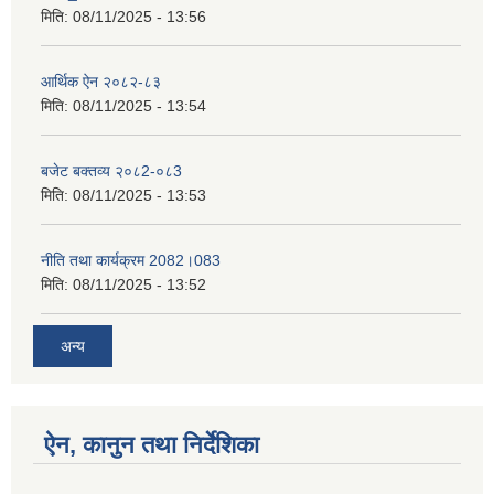
मिति:
08/11/2025 - 13:56
आर्थिक ऐन २०८२-८३
मिति:
08/11/2025 - 13:54
बजेट बक्तव्य २०८2-०८3
मिति:
08/11/2025 - 13:53
नीति तथा कार्यक्रम 2082।083
मिति:
08/11/2025 - 13:52
अन्य
ऐन, कानुन तथा निर्देशिका