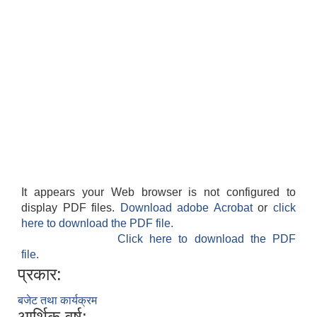
It appears your Web browser is not configured to
display PDF files.
Download adobe Acrobat
or
click
here to download the PDF file.
Click here to download the PDF
file.
प्रकार:
बजेट तथा कार्यक्रम
आर्थिक वर्ष: