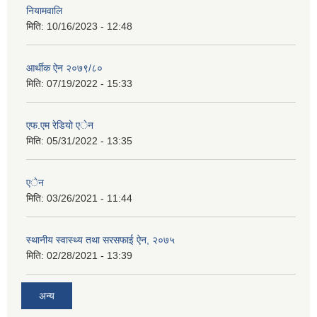
नियामवालि
मिति:
10/16/2023 - 12:48
आर्थीक ऐन २०७९/८०
मिति:
07/19/2022 - 15:33
एफ.एम रेडियो एेन
मिति:
05/31/2022 - 13:35
एेन
मिति:
03/26/2021 - 11:44
स्थानीय स्वास्थ्य तथा सरसफाई ऐन, २०७५
मिति:
02/28/2021 - 13:39
अन्य