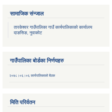
सामाजिक संन्जाल
तारकेश्वर गाउँपालिका गाउँ कार्यपालिकाको कार्यालय
दाङसिङ, नुवाकोट
गाउँपालिका बोर्डका निर्णयहरु
२०७८।०६।०६ कार्यपालिकाको बैठक
मिति परिर्वतन