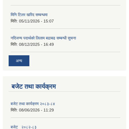
मिनि टिलर खरिद सम्बन्धमा
मिति:
05/11/2026 - 15:07
नदिजन्य पदार्थको लिलाम बढाबढ सम्बन्धी सुचना
मिति:
08/12/2025 - 16:49
अन्य
बजेट तथा कार्यक्रम
बजेट तथा कार्यक्रम २०८३-८४
मिति:
08/06/2026 - 11:29
बजेट_ २०८२-८३