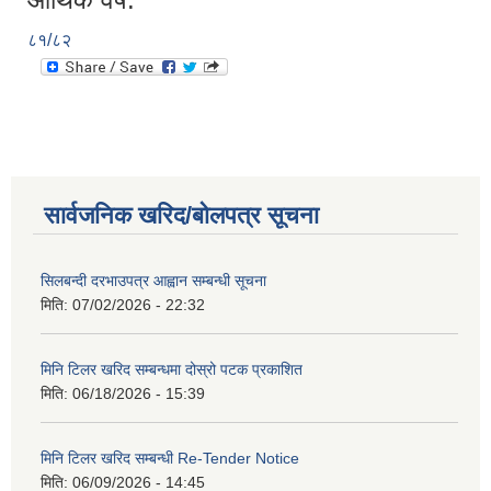
८१/८२
सार्वजनिक खरिद/बोलपत्र सूचना
सिलबन्दी दरभाउपत्र आह्वान सम्बन्धी सूचना
मिति:
07/02/2026 - 22:32
मिनि टिलर खरिद सम्बन्धमा दोस्रो पटक प्रकाशित
मिति:
06/18/2026 - 15:39
मिनि टिलर खरिद सम्बन्धी Re-Tender Notice
मिति:
06/09/2026 - 14:45