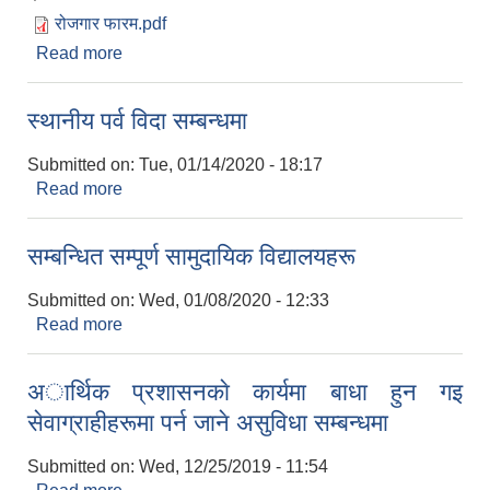
रोजगार फारम.pdf
Read more
about राेजगार संयाेजक पदपूर्ति सम्बन्धमा
स्थानीय पर्व विदा सम्बन्धमा
Submitted on:
Tue, 01/14/2020 - 18:17
Read more
about स्थानीय पर्व विदा सम्बन्धमा
सम्बन्धित सम्पूर्ण सामुदायिक विद्यालयहरू
Submitted on:
Wed, 01/08/2020 - 12:33
Read more
about सम्बन्धित सम्पूर्ण सामुदायिक विद्यालयहरू
अार्थिक प्रशासनकाे कार्यमा बाधा हुन गइ
सेवाग्राहीहरूमा पर्न जाने असुविधा सम्बन्धमा
Submitted on:
Wed, 12/25/2019 - 11:54