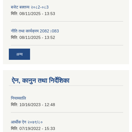
बजेट बक्तव्य २०८2-०८3
मिति:
08/11/2025 - 13:53
नीति तथा कार्यक्रम 2082।083
मिति:
08/11/2025 - 13:52
अन्य
ऐन, कानुन तथा निर्देशिका
नियामवालि
मिति:
10/16/2023 - 12:48
आर्थीक ऐन २०७९/८०
मिति:
07/19/2022 - 15:33