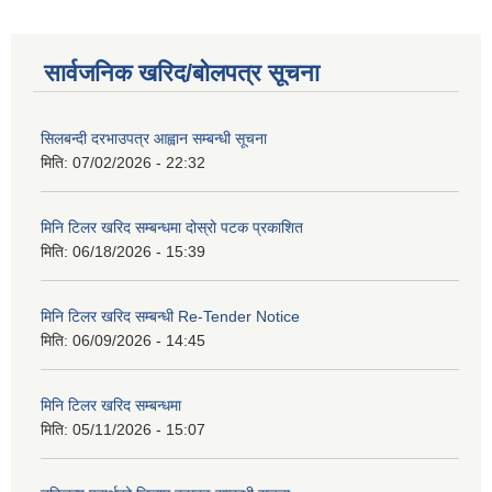
सार्वजनिक खरिद/बोलपत्र सूचना
सिलबन्दी दरभाउपत्र आह्वान सम्बन्धी सूचना
मिति:
07/02/2026 - 22:32
मिनि टिलर खरिद सम्बन्धमा दोस्रो पटक प्रकाशित
मिति:
06/18/2026 - 15:39
मिनि टिलर खरिद सम्बन्धी Re-Tender Notice
मिति:
06/09/2026 - 14:45
मिनि टिलर खरिद सम्बन्धमा
मिति:
05/11/2026 - 15:07