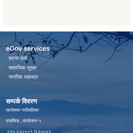
eGov services
घटना दर्ता
सामाजिक सुरक्षा
नागरिक वडापत्र
सम्पर्क विवरण
तारकेश्वर गाउँपालिका
दाङसिङ , तारकेश्वर-१
०१०-६३०००१ /६३०००२