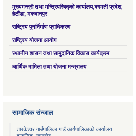
मुख्यमन्त्री तथा मन्त्रिपरिषद्को कार्यालय,बगमती प्रदेश,
हेटौंडा, मकवानपुर
राष्ट्रिय पुनर्निर्माण प्राधिकरण
राष्ट्रिय योजना आयोग
स्थानीय शासन तथा सामुदायिक विकास कार्यक्रम
आर्थिक मामिला तथा योजना मन्त्रालय
सामाजिक संन्जाल
तारकेश्वर गाउँपालिका गाउँ कार्यपालिकाको कार्यालय