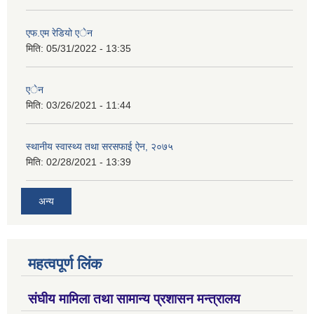
एफ.एम रेडियो एेन
मिति:
05/31/2022 - 13:35
एेन
मिति:
03/26/2021 - 11:44
स्थानीय स्वास्थ्य तथा सरसफाई ऐन, २०७५
मिति:
02/28/2021 - 13:39
अन्य
महत्वपूर्ण लिंक
संघीय मामिला तथा सामान्य प्रशासन मन्त्रालय