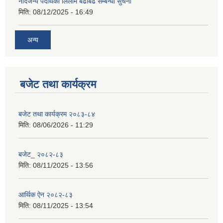
नदिजन्य पदार्थको लिलाम बढाबढ सम्बन्धी सुचना
मिति:
08/12/2025 - 16:49
अन्य
बजेट तथा कार्यक्रम
बजेट तथा कार्यक्रम २०८३-८४
मिति:
08/06/2026 - 11:29
बजेट_ २०८२-८३
मिति:
08/11/2025 - 13:56
आर्थिक ऐन २०८२-८३
मिति:
08/11/2025 - 13:54