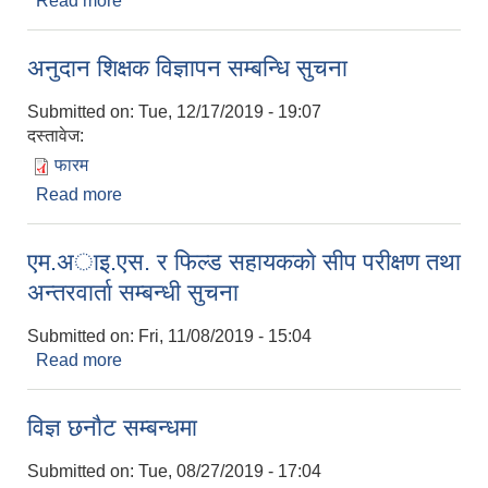
Read more
about अार्थिक प्रशासनकाे कार्यमा बाधा हुन गइ
सेवाग्राहीहरूमा पर्न जाने असुविधा सम्बन्धमा
अनुदान शिक्षक विज्ञापन सम्बन्धि सुचना
Submitted on:
Tue, 12/17/2019 - 19:07
दस्तावेज:
फारम
Read more
about अनुदान शिक्षक विज्ञापन सम्बन्धि सुचना
एम.अाइ.एस. र फिल्ड सहायककाे सीप परीक्षण तथा
अन्तरवार्ता सम्बन्धी सुचना
Submitted on:
Fri, 11/08/2019 - 15:04
Read more
about एम.अाइ.एस. र फिल्ड सहायककाे सीप परीक्षण तथा
अन्तरवार्ता सम्बन्धी सुचना
विज्ञ छनाैट सम्बन्धमा
Submitted on:
Tue, 08/27/2019 - 17:04