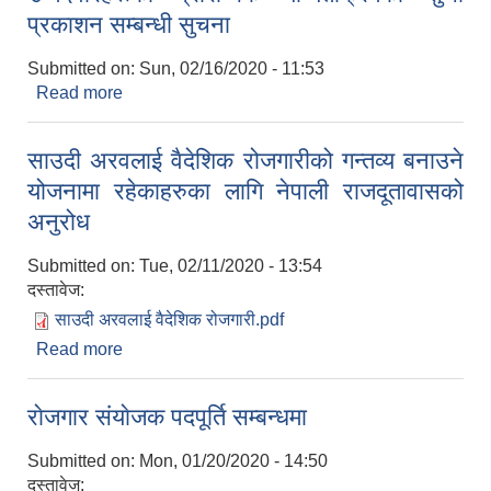
प्रकाशन सम्बन्धी सुचना
Submitted on:
Sun, 02/16/2020 - 11:53
Read more
about उम्मेदवारहरूकाे प्रारम्भिक याेग्यताक्रमकाे सुची
प्रकाशन सम्बन्धी सुचना
साउदी अरवलाई वैदेशिक रोजगारीको गन्तव्य बनाउने
योजनामा रहेकाहरुका लागि नेपाली राजदूतावासको
अनुरोध
Submitted on:
Tue, 02/11/2020 - 13:54
दस्तावेज:
साउदी अरवलाई वैदेशिक रोजगारी.pdf
Read more
about साउदी अरवलाई वैदेशिक रोजगारीको गन्तव्य बनाउने
योजनामा रहेकाहरुका लागि नेपाली राजदूतावासको अनुरोध
राेजगार संयाेजक पदपूर्ति सम्बन्धमा
Submitted on:
Mon, 01/20/2020 - 14:50
दस्तावेज: