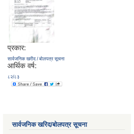
प्रकार:
सार्वजनिक खरीद / बोलपत्र सूचना
आर्थिक वर्ष:
८२/८३
सार्वजनिक खरिद/बोलपत्र सूचना