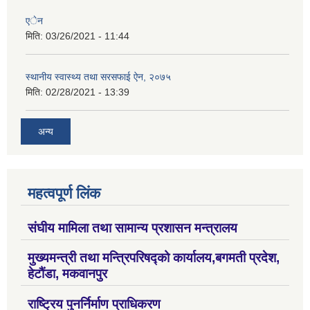
एेन
मिति:
03/26/2021 - 11:44
स्थानीय स्वास्थ्य तथा सरसफाई ऐन, २०७५
मिति:
02/28/2021 - 13:39
अन्य
महत्वपूर्ण लिंक
संघीय मामिला तथा सामान्य प्रशासन मन्त्रालय
मुख्यमन्त्री तथा मन्त्रिपरिषद्को कार्यालय,बगमती प्रदेश,
हेटौंडा, मकवानपुर
राष्ट्रिय पुनर्निर्माण प्राधिकरण