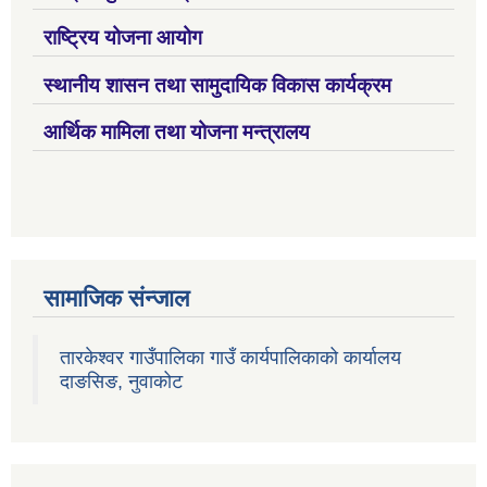
राष्ट्रिय योजना आयोग
स्थानीय शासन तथा सामुदायिक विकास कार्यक्रम
आर्थिक मामिला तथा योजना मन्त्रालय
सामाजिक संन्जाल
तारकेश्वर गाउँपालिका गाउँ कार्यपालिकाको कार्यालय
दाङसिङ, नुवाकोट