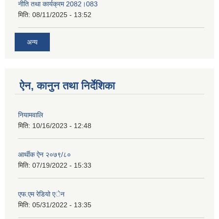
नीति तथा कार्यक्रम 2082।083
मिति:
08/11/2025 - 13:52
अन्य
ऐन, कानुन तथा निर्देशिका
नियामवालि
मिति:
10/16/2023 - 12:48
आर्थीक ऐन २०७९/८०
मिति:
07/19/2022 - 15:33
एफ.एम रेडियो एेन
मिति:
05/31/2022 - 13:35