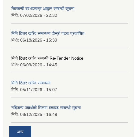
सिलबन्दी दरभाउपत्र आह्वान सम्बन्धी सूचना
मिति:
07/02/2026 - 22:32
मिनि टिलर खरिद सम्बन्धमा दोस्रो पटक प्रकाशित
मिति:
06/18/2026 - 15:39
मिनि टिलर खरिद सम्बन्धी Re-Tender Notice
मिति:
06/09/2026 - 14:45
मिनि टिलर खरिद सम्बन्धमा
मिति:
05/11/2026 - 15:07
नदिजन्य पदार्थको लिलाम बढाबढ सम्बन्धी सुचना
मिति:
08/12/2025 - 16:49
अन्य