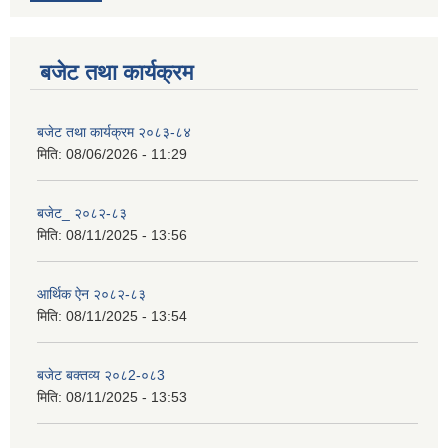
बजेट तथा कार्यक्रम
बजेट तथा कार्यक्रम २०८३-८४
मिति:
08/06/2026 - 11:29
बजेट_ २०८२-८३
मिति:
08/11/2025 - 13:56
आर्थिक ऐन २०८२-८३
मिति:
08/11/2025 - 13:54
बजेट बक्तव्य २०८2-०८3
मिति:
08/11/2025 - 13:53