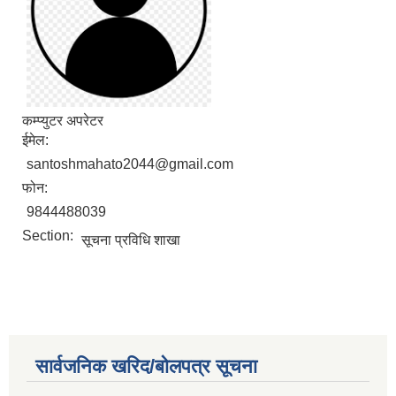
कम्प्युटर अपरेटर
ईमेल:
santoshmahato2044@gmail.com
फोन:
9844488039
Section:
सूचना प्रविधि शाखा
सार्वजनिक खरिद/बोलपत्र सूचना