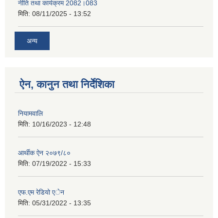
नीति तथा कार्यक्रम 2082।083
मिति:
08/11/2025 - 13:52
अन्य
ऐन, कानुन तथा निर्देशिका
नियामवालि
मिति:
10/16/2023 - 12:48
आर्थीक ऐन २०७९/८०
मिति:
07/19/2022 - 15:33
एफ.एम रेडियो एेन
मिति:
05/31/2022 - 13:35