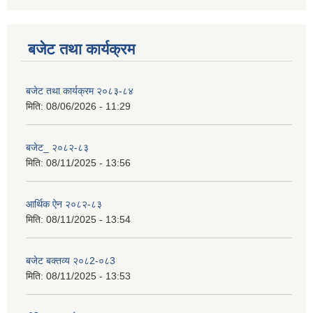
बजेट तथा कार्यक्रम
बजेट तथा कार्यक्रम २०८३-८४
मिति:
08/06/2026 - 11:29
बजेट_ २०८२-८३
मिति:
08/11/2025 - 13:56
आर्थिक ऐन २०८२-८३
मिति:
08/11/2025 - 13:54
बजेट बक्तव्य २०८2-०८3
मिति:
08/11/2025 - 13:53