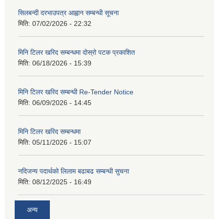
सिलबन्दी दरभाउपत्र आह्वान सम्बन्धी सूचना
मिति:
07/02/2026 - 22:32
मिनि टिलर खरिद सम्बन्धमा दोस्रो पटक प्रकाशित
मिति:
06/18/2026 - 15:39
मिनि टिलर खरिद सम्बन्धी Re-Tender Notice
मिति:
06/09/2026 - 14:45
मिनि टिलर खरिद सम्बन्धमा
मिति:
05/11/2026 - 15:07
नदिजन्य पदार्थको लिलाम बढाबढ सम्बन्धी सुचना
मिति:
08/12/2025 - 16:49
अन्य