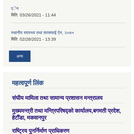
एेन
मिति:
03/26/2021 - 11:44
स्थानीय स्वास्थ्य तथा सरसफाई ऐन, २०७५
मिति:
02/28/2021 - 13:39
अन्य
महत्वपूर्ण लिंक
संघीय मामिला तथा सामान्य प्रशासन मन्त्रालय
मुख्यमन्त्री तथा मन्त्रिपरिषद्को कार्यालय,बगमती प्रदेश,
हेटौंडा, मकवानपुर
राष्ट्रिय पुनर्निर्माण प्राधिकरण