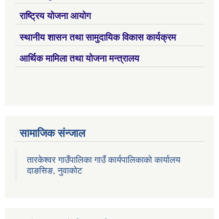
राष्ट्रिय योजना आयोग
स्थानीय शासन तथा सामुदायिक विकास कार्यक्रम
आर्थिक मामिला तथा योजना मन्त्रालय
सामाजिक संन्जाल
तारकेश्वर गाउँपालिका गाउँ कार्यपालिकाको कार्यालय
दाङसिङ, नुवाकोट