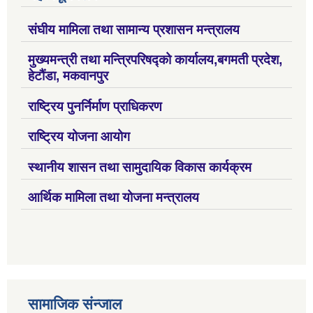
संघीय मामिला तथा सामान्य प्रशासन मन्त्रालय
मुख्यमन्त्री तथा मन्त्रिपरिषद्को कार्यालय,बगमती प्रदेश,
हेटौंडा, मकवानपुर
राष्ट्रिय पुनर्निर्माण प्राधिकरण
राष्ट्रिय योजना आयोग
स्थानीय शासन तथा सामुदायिक विकास कार्यक्रम
आर्थिक मामिला तथा योजना मन्त्रालय
सामाजिक संन्जाल